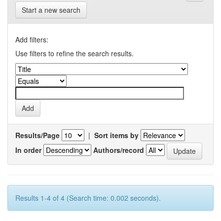
Start a new search
Add filters:
Use filters to refine the search results.
Results/Page
|
Sort items by
In order
Authors/record
Results 1-4 of 4 (Search time: 0.002 seconds).