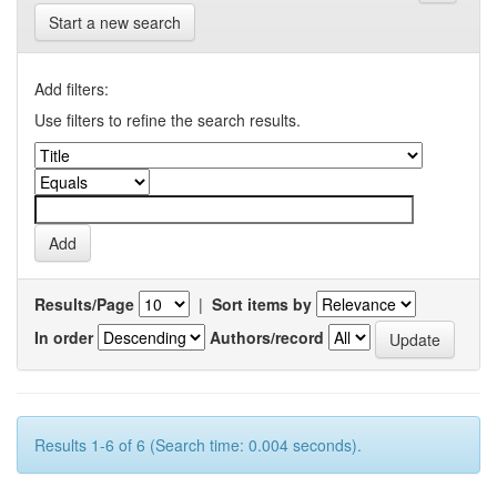
Start a new search
Add filters:
Use filters to refine the search results.
Results/Page
|
Sort items by
In order
Authors/record
Results 1-6 of 6 (Search time: 0.004 seconds).