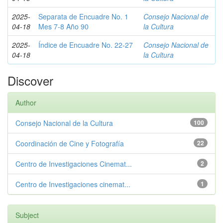
2025-
Separata de Encuadre No. 1
Consejo Nacional de
04-18
Mes 7-8 Año 90
la Cultura
2025-
Índice de Encuadre No. 22-27
Consejo Nacional de
04-18
la Cultura
Discover
Author
Consejo Nacional de la Cultura
100
Coordinación de Cine y Fotografía
22
Centro de Investigaciones Cinemat...
2
Centro de Investigaciones cinemat...
1
Subject