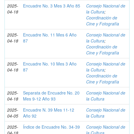
2025-
Encuadre No. 3 Mes 3 Año 85
Consejo Nacional de
04-18
la Cultura
;
Coordinación de
Cine y Fotografía
2025-
Encuadre No. 11 Mes 6 Año
Consejo Nacional de
04-18
87
la Cultura
;
Coordinación de
Cine y Fotografía
2025-
Encuadre No. 10 Mes 3 Año
Consejo Nacional de
04-18
87
la Cultura
;
Coordinación de
Cine y Fotografía
2025-
Separata de Encuadre No. 20
Consejo Nacional de
04-18
Mes 9-12 Año 93
la Cultura
2025-
Encuadre N. 39 Mes 11-12
Consejo Nacional de
04-05
Año 92
la Cultura
2025-
Índice de Encuadre No. 34-39
Consejo Nacional de
04-18
la Cultura