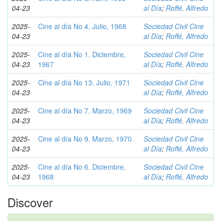
04-23
al Día
;
Roffé, Alfredo
2025-
Cine al día No 4. Julio, 1968
Sociedad Civil Cine
04-23
al Día
;
Roffé, Alfredo
2025-
Cine al día No 1. Diciembre,
Sociedad Civil Cine
04-23
1967
al Día
;
Roffé, Alfredo
2025-
Cine al día No 13. Julio, 1971
Sociedad Civil Cine
04-23
al Día
;
Roffé, Alfredo
2025-
Cine al día No 7. Marzo, 1969
Sociedad Civil Cine
04-23
al Día
;
Roffé, Alfredo
2025-
Cine al día No 9. Marzo, 1970
Sociedad Civil Cine
04-23
al Día
;
Roffé, Alfredo
2025-
Cine al día No 6. Diciembre,
Sociedad Civil Cine
04-23
1968
al Día
;
Roffé, Alfredo
Discover