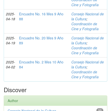
Cine y Fotografía
2025-
Encuadre No. 16 Mes 9 Año
Consejo Nacional de
04-18
88
la Cultura
;
Coordinación de
Cine y Fotografía
2025-
Encuadre No. 20 Mes 9 Año
Consejo Nacional de
04-19
89
la Cultura
;
Coordinación de
Cine y Fotografía
2025-
Encuadre No. 2 Mes 10 Año
Consejo Nacional de
04-02
84
la Cultura
;
Coordinación de
Cine y Fotografía
Discover
Author
Consejo Nacional de la Cultura
22