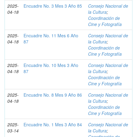
2025-
Encuadre No. 3 Mes 3 Año 85
Consejo Nacional de
04-18
la Cultura
;
Coordinación de
Cine y Fotografía
2025-
Encuadre No. 11 Mes 6 Año
Consejo Nacional de
04-18
87
la Cultura
;
Coordinación de
Cine y Fotografía
2025-
Encuadre No. 10 Mes 3 Año
Consejo Nacional de
04-18
87
la Cultura
;
Coordinación de
Cine y Fotografía
2025-
Encuadre No. 8 Mes 9 Año 86
Consejo Nacional de
04-18
la Cultura
;
Coordinación de
Cine y Fotografía
2025-
Encuadre No. 1 Mes 3 Año 84
Consejo Nacional de
03-14
la Cultura
;
Coordinación de