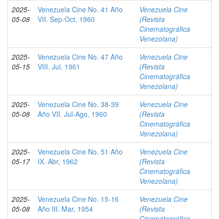
2025-
Venezuela Cine No. 41 Año
Venezuela Cine
05-08
VII. Sep-Oct, 1960
(Revista
Cinematográfica
Venezolana)
2025-
Venezuela Cine No. 47 Año
Venezuela Cine
05-15
VIII. Jul, 1961
(Revista
Cinematográfica
Venezolana)
2025-
Venezuela Cine No. 38-39
Venezuela Cine
05-08
Año VII. Jul-Ago, 1960
(Revista
Cinematográfica
Venezolana)
2025-
Venezuela Cine No. 51 Año
Venezuela Cine
05-17
IX. Abr, 1962
(Revista
Cinematográfica
Venezolana)
2025-
Venezuela Cine No. 15-16
Venezuela Cine
05-08
Año III. Mar, 1954
(Revista
Cinematográfica