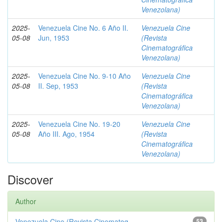
Venezolana)
2025-
Venezuela Cine No. 6 Año II.
Venezuela Cine
05-08
Jun, 1953
(Revista
Cinematográfica
Venezolana)
2025-
Venezuela Cine No. 9-10 Año
Venezuela Cine
05-08
II. Sep, 1953
(Revista
Cinematográfica
Venezolana)
2025-
Venezuela Cine No. 19-20
Venezuela Cine
05-08
Año III. Ago, 1954
(Revista
Cinematográfica
Venezolana)
Discover
Author
Venezuela Cine (Revista Cinematog...
53