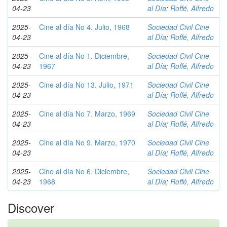
04-23
al Día
;
Roffé, Alfredo
2025-
Cine al día No 4. Julio, 1968
Sociedad Civil Cine
04-23
al Día
;
Roffé, Alfredo
2025-
Cine al día No 1. Diciembre,
Sociedad Civil Cine
04-23
1967
al Día
;
Roffé, Alfredo
2025-
Cine al día No 13. Julio, 1971
Sociedad Civil Cine
04-23
al Día
;
Roffé, Alfredo
2025-
Cine al día No 7. Marzo, 1969
Sociedad Civil Cine
04-23
al Día
;
Roffé, Alfredo
2025-
Cine al día No 9. Marzo, 1970
Sociedad Civil Cine
04-23
al Día
;
Roffé, Alfredo
2025-
Cine al día No 6. Diciembre,
Sociedad Civil Cine
04-23
1968
al Día
;
Roffé, Alfredo
Discover