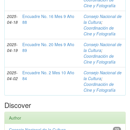
Cine y Fotografía
2025-
Encuadre No. 16 Mes 9 Año
Consejo Nacional de
04-18
88
la Cultura
;
Coordinación de
Cine y Fotografía
2025-
Encuadre No. 20 Mes 9 Año
Consejo Nacional de
04-19
89
la Cultura
;
Coordinación de
Cine y Fotografía
2025-
Encuadre No. 2 Mes 10 Año
Consejo Nacional de
04-02
84
la Cultura
;
Coordinación de
Cine y Fotografía
Discover
Author
Consejo Nacional de la Cultura
22