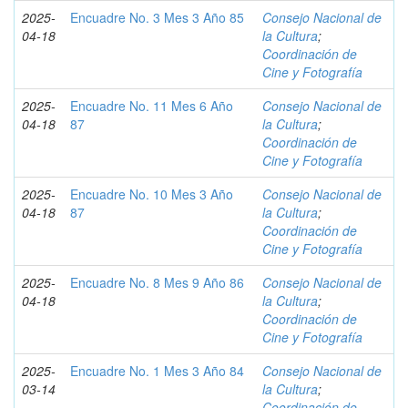
2025-
Encuadre No. 3 Mes 3 Año 85
Consejo Nacional de
04-18
la Cultura
;
Coordinación de
Cine y Fotografía
2025-
Encuadre No. 11 Mes 6 Año
Consejo Nacional de
04-18
87
la Cultura
;
Coordinación de
Cine y Fotografía
2025-
Encuadre No. 10 Mes 3 Año
Consejo Nacional de
04-18
87
la Cultura
;
Coordinación de
Cine y Fotografía
2025-
Encuadre No. 8 Mes 9 Año 86
Consejo Nacional de
04-18
la Cultura
;
Coordinación de
Cine y Fotografía
2025-
Encuadre No. 1 Mes 3 Año 84
Consejo Nacional de
03-14
la Cultura
;
Coordinación de