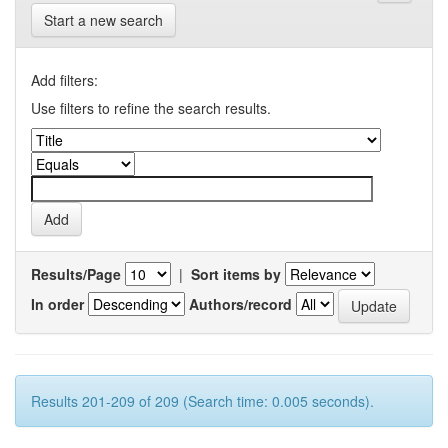
Start a new search
Add filters:
Use filters to refine the search results.
Results/Page
|
Sort items by
In order
Authors/record
Results 201-209 of 209 (Search time: 0.005 seconds).