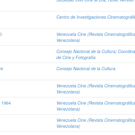
Centro de Investigaciones Cinematográfi
0
Venezuela Cine (Revista Cinematográfic
Venezolana)
Consejo Nacional de la Cultura
;
Coordina
de Cine y Fotografía
94
Consejo Nacional de la Cultura
Venezuela Cine (Revista Cinematográfic
Venezolana)
, 1964
Venezuela Cine (Revista Cinematográfic
Venezolana)
Venezuela Cine (Revista Cinematográfic
Venezolana)