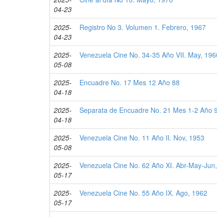
04-23
2025-
Registro No 3. Volumen 1. Febrero, 1967
04-23
2025-
Venezuela Cine No. 34-35 Año VII. May, 196
05-08
2025-
Encuadre No. 17 Mes 12 Año 88
04-18
2025-
Separata de Encuadre No. 21 Mes 1-2 Año 
04-18
2025-
Venezuela Cine No. 11 Año II. Nov, 1953
05-08
2025-
Venezuela Cine No. 62 Año XI. Abr-May-Jun
05-17
2025-
Venezuela Cine No. 55 Año IX. Ago, 1962
05-17