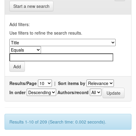
Start a new search
Add filters:
Use filters to refine the search results.
Results/Page
|
Sort items by
In order
Authors/record
Results 1-10 of 209 (Search time: 0.002 seconds).