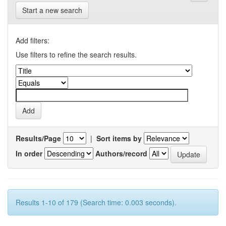
Start a new search
Add filters:
Use filters to refine the search results.
Results/Page
|
Sort items by
In order
Authors/record
Results 1-10 of 179 (Search time: 0.003 seconds).