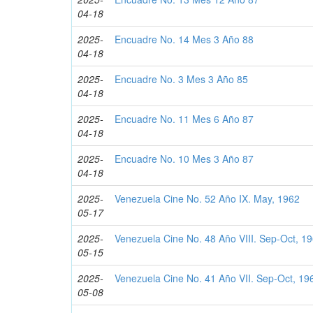
04-18
2025-
Encuadre No. 14 Mes 3 Año 88
04-18
2025-
Encuadre No. 3 Mes 3 Año 85
04-18
2025-
Encuadre No. 11 Mes 6 Año 87
04-18
2025-
Encuadre No. 10 Mes 3 Año 87
04-18
2025-
Venezuela Cine No. 52 Año IX. May, 1962
05-17
2025-
Venezuela Cine No. 48 Año VIII. Sep-Oct, 1
05-15
2025-
Venezuela Cine No. 41 Año VII. Sep-Oct, 19
05-08