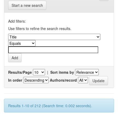
Start a new search
Add filters:
Use filters to refine the search results.
Results/Page
|
Sort items by
In order
Authors/record
Results 1-10 of 212 (Search time: 0.002 seconds).