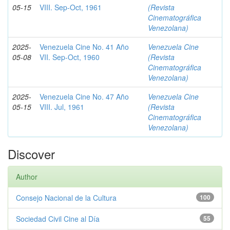
05-15
VIII. Sep-Oct, 1961
(Revista
Cinematográfica
Venezolana)
2025-
Venezuela Cine No. 41 Año
Venezuela Cine
05-08
VII. Sep-Oct, 1960
(Revista
Cinematográfica
Venezolana)
2025-
Venezuela Cine No. 47 Año
Venezuela Cine
05-15
VIII. Jul, 1961
(Revista
Cinematográfica
Venezolana)
Discover
Author
Consejo Nacional de la Cultura
100
Sociedad Civil Cine al Día
55