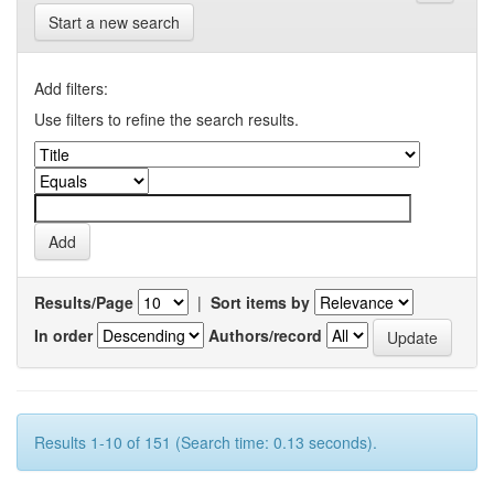
Start a new search
Add filters:
Use filters to refine the search results.
Results/Page
|
Sort items by
In order
Authors/record
Results 1-10 of 151 (Search time: 0.13 seconds).