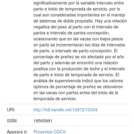
significativamente por la variable intervalo entre
parto e inicio de temporada de servicio, por lo
cual son consideradas importantes en el manejo
de sistemas de doble propósito. Hay una relación
negativa del peso al parto con el intervalo de
partos e intervalo de partos-concepción,
ocasionando que en las vacas con bajos pesos
en parto se incrementaran los días de intervalos
de parto, e intervalo de parto-concepción. El
porcentaje de preñez se vio afectado por el año
del parto y además se encontró una relación
positiva con la producción de leche y el intervalo
de parto e inicio de temporada de servicio. El
análisis de supervivencia indicó que los valores
óptimos de porcentaje de preñez se obtuvieron
en las vacas con partos antes del inicio de la
temporada de servicio.
URI:
http://hdl.handle.net/10872/10334
ISSN:
18565891
Appears in
Proyectos CDCH