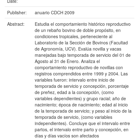
Date:
Publisher:
anuario CDCH 2009
Abstract:
Estudia el comportamiento histórico reproductivo
de un rebaño bovino de doble propósito, en
condiciones tropicales, perteneciente al
Laboratorio de la Sección de Bovinos (Facultad
de Agronomía, UCV). Evalúa novilla y vacas
manejadas bajo temporada de servicio del 01 de
Agosto al 31 de Enero. Analiza el
comportamiento reproductivo de novillas con
registros comprendidos entre 1999 y 2004. Las
variables fueron: intervalo entre inicio de
temporada de servicio y concepción, porcentaje
de preñez, edad a la concepción, (como
variables dependientes) y grupo racial; año de
nacimiento; época de nacimiento; edad al inicio
de la temporada de servicio; y peso al inicio de la
temporada de servicio, (como variables
independientes). Concluye que el intervalo entre
partos, el intervalo entre parto y concepción, en
días y días vacíos son afectados