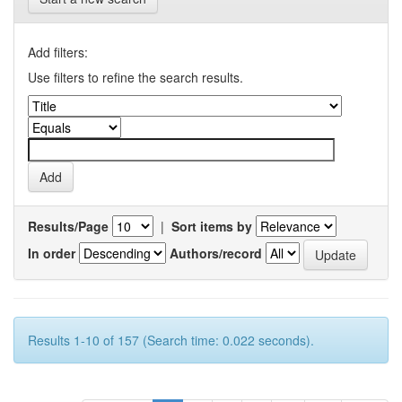
Add filters:
Use filters to refine the search results.
Results/Page
|
Sort items by
In order
Authors/record
Results 1-10 of 157 (Search time: 0.022 seconds).