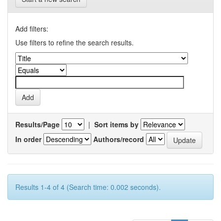
Add filters:
Use filters to refine the search results.
Results/Page
|
Sort items by
In order
Authors/record
Results 1-4 of 4 (Search time: 0.002 seconds).