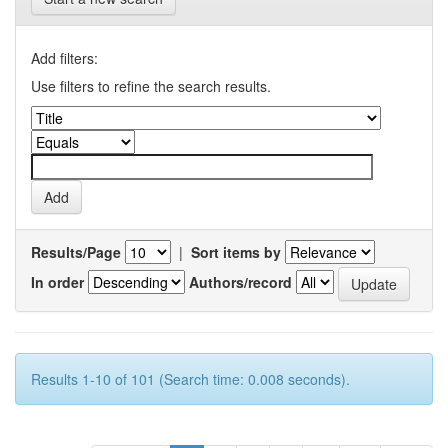
Add filters:
Use filters to refine the search results.
Results/Page
|
Sort items by
In order
Authors/record
Results 1-10 of 101 (Search time: 0.008 seconds).