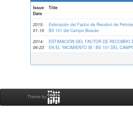
Issue
Title
Date
2015-
Estimación del Factor de Recobro de Petrole
01-19
BS 101 del Campo Boscán
2014-
ESTIMACIÓN DEL FACTOR DE RECOBRO 
06-23
EN EL YACIMIENTO IB / BS 101 DEL CAM
Theme by