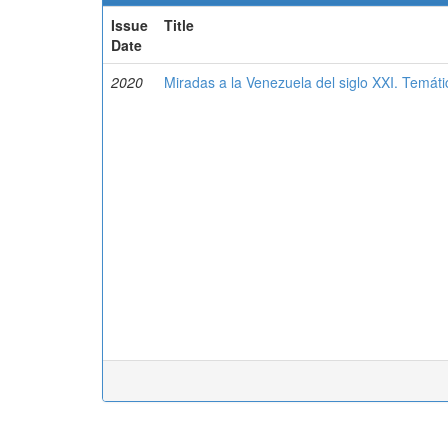
Issue
Title
Date
2020
Miradas a la Venezuela del siglo XXI. Temáti