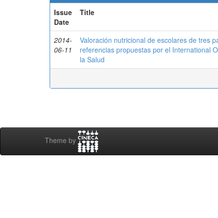
Issue
Title
Date
2014-
Valoración nutricional de escolares de tres 
06-11
referencias propuestas por el International 
la Salud
Theme by