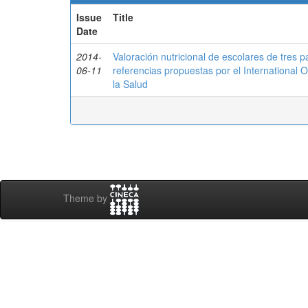
Issue
Title
Date
2014-
Valoración nutricional de escolares de tres 
06-11
referencias propuestas por el International 
la Salud
Theme by