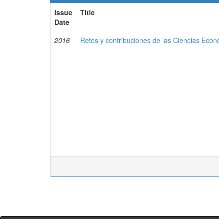
Issue
Title
Date
2016
Retos y contribuciones de las Ciencias Econ