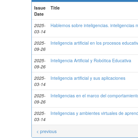
Issue
Title
Date
2025-
Hablemos sobre inteligencias. inteligencias múl
03-14
2025-
Inteligencia artificial en los procesos educati
09-26
2025-
Inteligencia Artificial y Robótica Educativa
09-26
2025-
Inteligencia artificial y sus aplicaciones
03-14
2025-
Inteligencias en el marco del comportamien
09-26
2025-
Inteligencias y ambientes virtuales de aprend
03-14
< previous