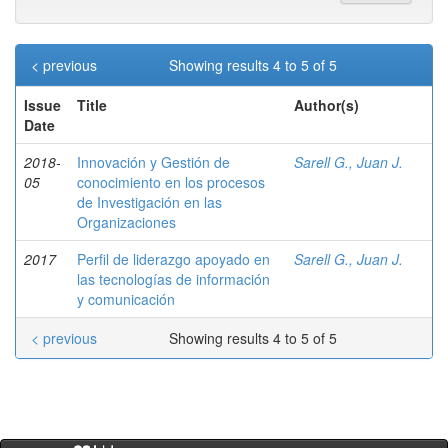
< previous
Showing results 4 to 5 of 5
Issue
Title
Author(s)
Date
2018-
Innovación y Gestión de
Sarell G., Juan J.
05
conocimiento en los procesos
de Investigación en las
Organizaciones
2017
Perfil de liderazgo apoyado en
Sarell G., Juan J.
las tecnologías de información
y comunicación
< previous
Showing results 4 to 5 of 5