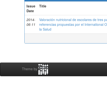
Issue
Title
Date
2014-
Valoración nutricional de escolares de tres 
06-11
referencias propuestas por el International 
la Salud
Theme by