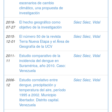
escenarios de cambio
climático, una propuesta de
investigación
2018-
El hecho geográfico como
Sáez Sáez, Vidal
07-27
objetivo de la investigación
2015-
El número 50 de la revista
Sáez Sáez, Vidal
12-01
Terra Nueva Etapa y el Área de
Geografía de la UCV
2011-
Estudio comparativo de la
Sáez Sáez, Vidal
11
incidencia del dengue en
Suramérica, año 2010. Caso:
Venezuela
2006-
Estudio correlativo entre
Sáez Sáez, Vidal
12
dengue, precipitación y
temperatura del aire, período
1995 a 2002. Municipio
libertador. Distrito capital.
Venezuela