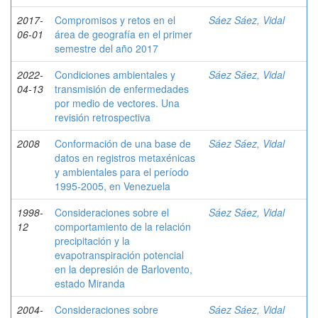
2017-
Compromisos y retos en el
Sáez Sáez, Vidal
06-01
área de geografía en el primer
semestre del año 2017
2022-
Condiciones ambientales y
Sáez Sáez, Vidal
04-13
transmisión de enfermedades
por medio de vectores. Una
revisión retrospectiva
2008
Conformación de una base de
Sáez Sáez, Vidal
datos en registros metaxénicas
y ambientales para el período
1995-2005, en Venezuela
1998-
Consideraciones sobre el
Sáez Sáez, Vidal
12
comportamiento de la relación
precipitación y la
evapotranspiración potencial
en la depresión de Barlovento,
estado Miranda
2004-
Consideraciones sobre
Sáez Sáez, Vidal