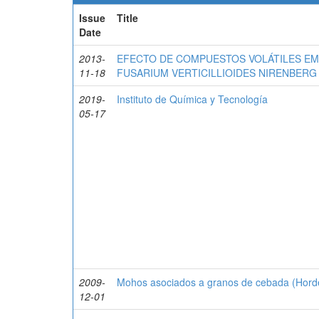
Issue
Title
Date
2013-
EFECTO DE COMPUESTOS VOLÁTILES EM
11-18
FUSARIUM VERTICILLIOIDES NIRENBERG 
2019-
Instituto de Química y Tecnología
05-17
2009-
Mohos asociados a granos de cebada (Horde
12-01