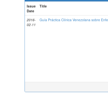
Issue
Title
Date
2016-
Guía Práctica Clínica Venezolana sobre Enfe
02-11