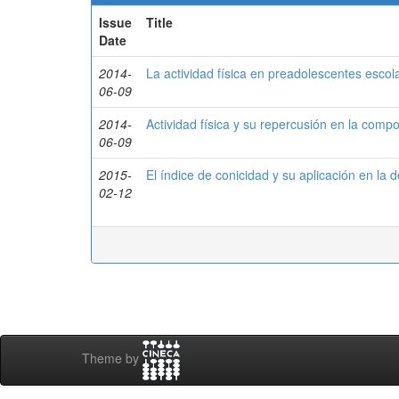
Issue
Title
Date
2014-
La actividad física en preadolescentes escol
06-09
2014-
Actividad física y su repercusión en la com
06-09
2015-
El índice de conicidad y su aplicación en la
02-12
Theme by