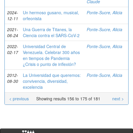
Claude
2024-
Un hermoso gusano, musical,
Ponte-Sucre, Alicia
12-11
orfeonista
2021-
Una Guerra de Titanes, la
Ponte-Sucre, Alicia
06-24
Ciencia contra el SARS-CoV-2
2022-
Universidad Central de
Ponte-Sucre, Alicia
02-17
Venezuela. Celebrar 300 años
en tiempos de Pandemia
¿Crisis o punto de inflexión?
2012-
La Universidad que queremos:
Ponte-Sucre, Alicia
08-30
convivencia, diversidad,
excelencia
< previous
Showing results 156 to 175 of 181
next >