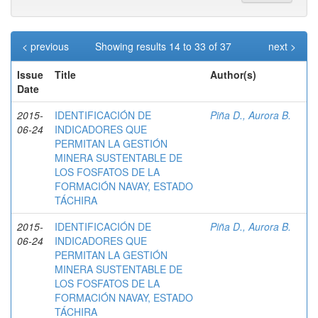
< previous
Showing results 14 to 33 of 37
next >
Issue
Title
Author(s)
Date
2015-
IDENTIFICACIÓN DE
Piña D., Aurora B.
06-24
INDICADORES QUE
PERMITAN LA GESTIÓN
MINERA SUSTENTABLE DE
LOS FOSFATOS DE LA
FORMACIÓN NAVAY, ESTADO
TÁCHIRA
2015-
IDENTIFICACIÓN DE
Piña D., Aurora B.
06-24
INDICADORES QUE
PERMITAN LA GESTIÓN
MINERA SUSTENTABLE DE
LOS FOSFATOS DE LA
FORMACIÓN NAVAY, ESTADO
TÁCHIRA