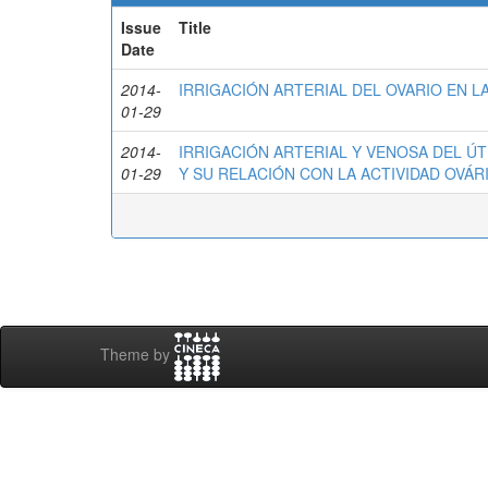
Issue
Title
Date
2014-
IRRIGACIÓN ARTERIAL DEL OVARIO EN L
01-29
2014-
IRRIGACIÓN ARTERIAL Y VENOSA DEL ÚTER
01-29
Y SU RELACIÓN CON LA ACTIVIDAD OVÁR
Theme by