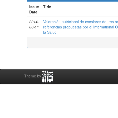
Issue
Title
Date
2014-
Valoración nutricional de escolares de tres 
06-11
referencias propuestas por el International 
la Salud
Theme by