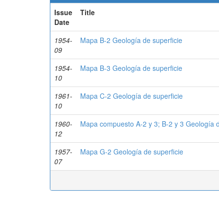
Issue
Title
Date
1954-
Mapa B-2 Geología de superficie
09
1954-
Mapa B-3 Geología de superficie
10
1961-
Mapa C-2 Geología de superficie
10
1960-
Mapa compuesto A-2 y 3; B-2 y 3 Geología d
12
1957-
Mapa G-2 Geología de superficie
07