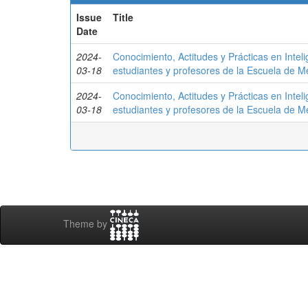
Issue
Title
Date
2024-
Conocimiento, Actitudes y Prácticas en Inteli
03-18
estudiantes y profesores de la Escuela de Me
2024-
Conocimiento, Actitudes y Prácticas en Inteli
03-18
estudiantes y profesores de la Escuela de Me
Theme by