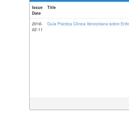
Issue
Title
Date
2016-
Guía Práctica Clínica Venezolana sobre Enfe
02-11