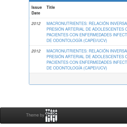
Issue
Title
Date
2012
MACRONUTRIENTES: RELACIÓN INVERSA
PRESIÓN ARTERIAL DE ADOLESCENTES 
PACIENTES CON ENFERMEDADES INFECT
DE ODONTOLOGÍA (CAPEI/UCV)
2012
MACRONUTRIENTES: RELACIÓN INVERSA
PRESIÓN ARTERIAL DE ADOLESCENTES 
PACIENTES CON ENFERMEDADES INFECT
DE ODONTOLOGÍA (CAPEI/UCV)
Theme by