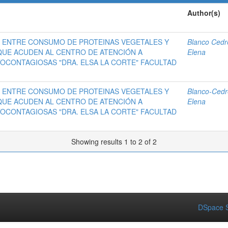
Author(s)
 ENTRE CONSUMO DE PROTEINAS VEGETALES Y
Blanco Cedre
QUE ACUDEN AL CENTRO DE ATENCIÓN A
Elena
OCONTAGIOSAS "DRA. ELSA LA CORTE" FACULTAD
 ENTRE CONSUMO DE PROTEINAS VEGETALES Y
Blanco-Cedre
QUE ACUDEN AL CENTRO DE ATENCIÓN A
Elena
OCONTAGIOSAS "DRA. ELSA LA CORTE" FACULTAD
Showing results 1 to 2 of 2
DSpace S