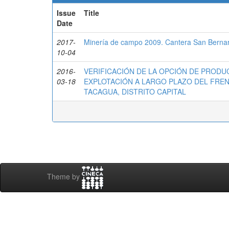
Issue
Title
Date
2017-
Minería de campo 2009. Cantera San Berna
10-04
2016-
VERIFICACIÓN DE LA OPCIÓN DE PRODU
03-18
EXPLOTACIÓN A LARGO PLAZO DEL FREN
TACAGUA, DISTRITO CAPITAL
Theme by