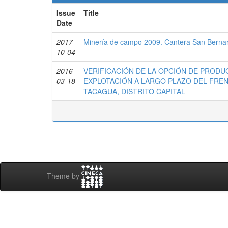
Issue
Title
Date
2017-
Minería de campo 2009. Cantera San Berna
10-04
2016-
VERIFICACIÓN DE LA OPCIÓN DE PRODU
03-18
EXPLOTACIÓN A LARGO PLAZO DEL FREN
TACAGUA, DISTRITO CAPITAL
Theme by