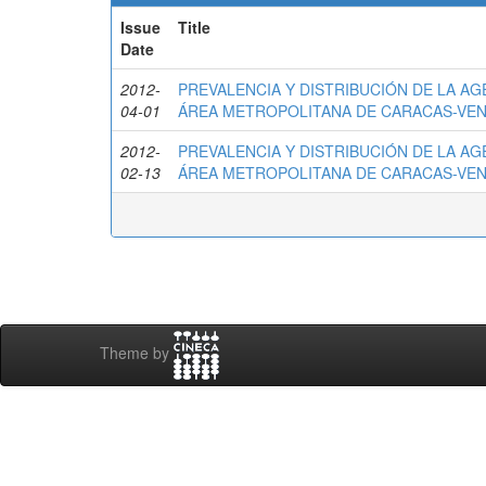
Issue
Title
Date
2012-
PREVALENCIA Y DISTRIBUCIÓN DE LA AG
04-01
ÁREA METROPOLITANA DE CARACAS-VE
2012-
PREVALENCIA Y DISTRIBUCIÓN DE LA AG
02-13
ÁREA METROPOLITANA DE CARACAS-VE
Theme by