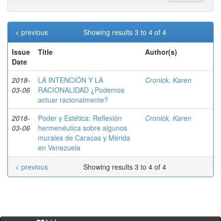
< previous
Showing results 3 to 4 of 4
Issue
Title
Author(s)
Date
2018-
LA INTENCIÓN Y LA
Cronick, Karen
03-06
RACIONALIDAD ¿Podemos
actuar racionalmente?
2018-
Poder y Estética: Reflexión
Cronick, Karen
03-06
hermenéutica sobre algunos
murales de Caracas y Mérida
en Venezuela
< previous
Showing results 3 to 4 of 4