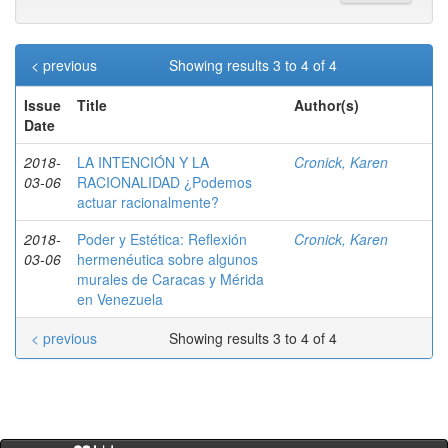
< previous
Showing results 3 to 4 of 4
Issue
Title
Author(s)
Date
2018-
LA INTENCIÓN Y LA
Cronick, Karen
03-06
RACIONALIDAD ¿Podemos
actuar racionalmente?
2018-
Poder y Estética: Reflexión
Cronick, Karen
03-06
hermenéutica sobre algunos
murales de Caracas y Mérida
en Venezuela
< previous
Showing results 3 to 4 of 4