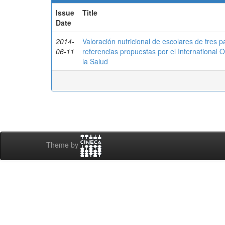
Issue
Title
Date
2014-
Valoración nutricional de escolares de tres 
06-11
referencias propuestas por el International 
la Salud
Theme by