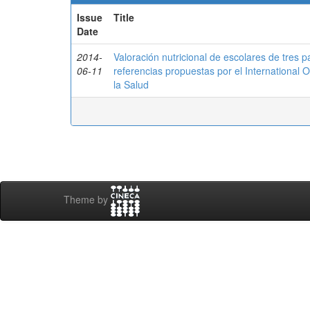
Issue
Title
Date
2014-
Valoración nutricional de escolares de tres 
06-11
referencias propuestas por el International 
la Salud
Theme by