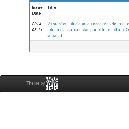
Issue
Title
Date
2014-
Valoración nutricional de escolares de tres 
06-11
referencias propuestas por el International 
la Salud
Theme by