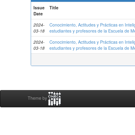
Issue
Title
Date
2024-
Conocimiento, Actitudes y Prácticas en Inteli
03-18
estudiantes y profesores de la Escuela de Me
2024-
Conocimiento, Actitudes y Prácticas en Inteli
03-18
estudiantes y profesores de la Escuela de Me
Theme by