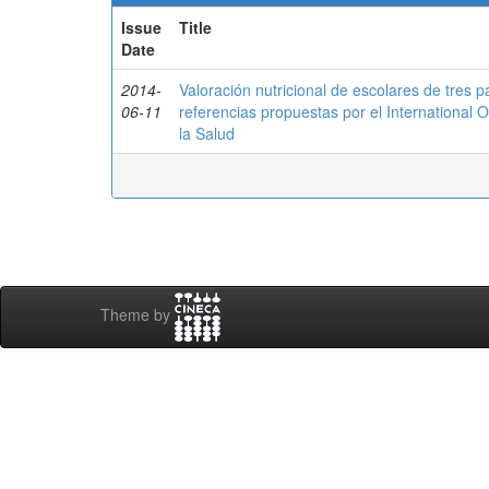
Issue
Title
Date
2014-
Valoración nutricional de escolares de tres 
06-11
referencias propuestas por el International 
la Salud
Theme by