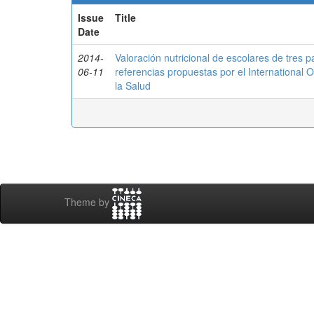
Issue
Title
Date
2014-
Valoración nutricional de escolares de tres 
06-11
referencias propuestas por el International 
la Salud
Theme by